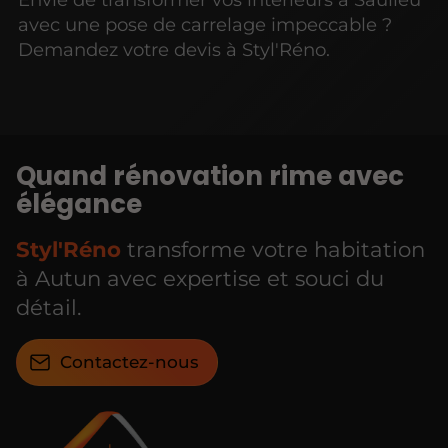
avec une pose de carrelage impeccable ?
Demandez votre devis à Styl'Réno.
Quand rénovation rime avec
élégance
Styl'Réno
transforme votre habitation
à Autun avec expertise et souci du
détail.
Contactez-nous