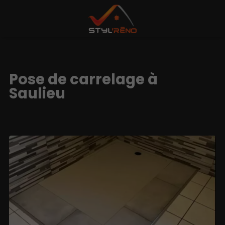
Pose de carrelage à
Saulieu