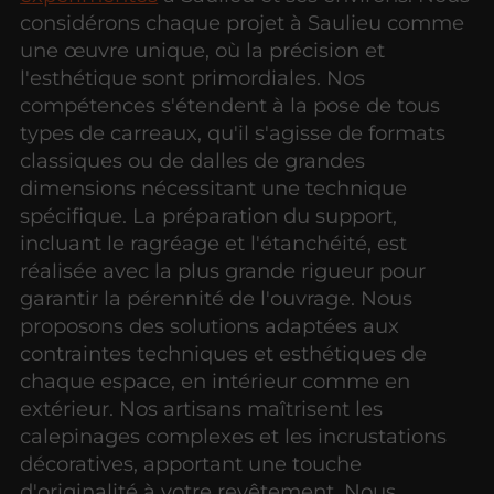
considérons chaque projet à Saulieu comme
une œuvre unique, où la précision et
l'esthétique sont primordiales. Nos
compétences s'étendent à la pose de tous
types de carreaux, qu'il s'agisse de formats
classiques ou de dalles de grandes
dimensions nécessitant une technique
spécifique. La préparation du support,
incluant le ragréage et l'étanchéité, est
réalisée avec la plus grande rigueur pour
garantir la pérennité de l'ouvrage. Nous
proposons des solutions adaptées aux
contraintes techniques et esthétiques de
chaque espace, en intérieur comme en
extérieur. Nos artisans maîtrisent les
calepinages complexes et les incrustations
décoratives, apportant une touche
d'originalité à votre revêtement. Nous