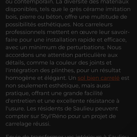
ou contemporain. La diversité des matériaux
disponibles, tels que le grès cérame imitation
bois, pierre ou béton, offre une multitude de
possibilités esthétiques. Nos carreleurs
professionnels mettent en œuvre leur savoir-
faire pour une installation rapide et efficace,
avec un minimum de perturbations. Nous
accordons une attention particulière aux
détails, comme la couleur des joints et
l'intégration des plinthes, pour un résultat
homogène et élégant. Un
sol bien carrelé
est
non seulement esthétique, mais aussi
pratique, offrant une grande facilité
d'entretien et une excellente résistance à
l'usure. Les résidents de Saulieu peuvent
compter sur Styl'Réno pour un projet de
carrelage réussi.
Envie de transformer vos intérieurs à Saulieu