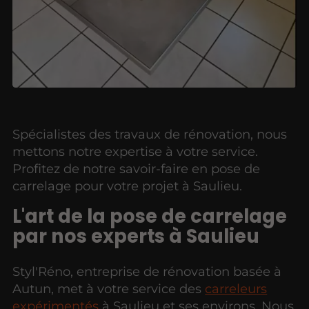
Spécialistes des travaux de rénovation, nous
mettons notre expertise à votre service.
Profitez de notre savoir-faire en pose de
carrelage pour votre projet à Saulieu.
L'art de la pose de carrelage
par nos experts à Saulieu
Styl'Réno, entreprise de rénovation basée à
Autun, met à votre service des
carreleurs
expérimentés
à Saulieu et ses environs. Nous