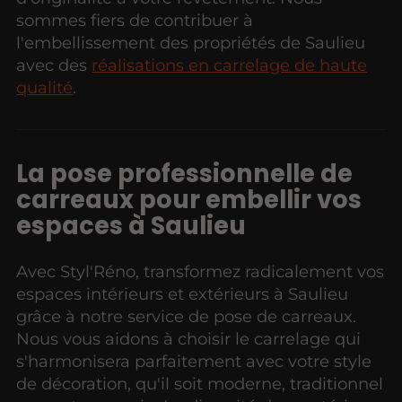
sommes fiers de contribuer à
l'embellissement des propriétés de Saulieu
avec des
réalisations en carrelage de haute
qualité
.
La pose professionnelle de
carreaux pour embellir vos
espaces à Saulieu
Avec Styl'Réno, transformez radicalement vos
espaces intérieurs et extérieurs à Saulieu
grâce à notre service de pose de carreaux.
Nous vous aidons à choisir le carrelage qui
s'harmonisera parfaitement avec votre style
de décoration, qu'il soit moderne, traditionnel