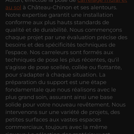
au sol
à Château-Chinon et ses alentours.
Notre expertise garantit une installation
conforme aux plus hauts standards de
qualité et de durabilité. Nous commençons
chaque projet par une évaluation précise des
besoins et des spécificités techniques de
l’espace. Nos carreleurs sont formés aux
techniques de pose les plus récentes, qu'il
s'agisse de pose scellée, collée ou flottante,
pour s'adapter à chaque situation. La
préparation du support est une étape
fondamentale que nous réalisons avec le
plus grand soin, assurant ainsi une base
solide pour votre nouveau revêtement. Nous
intervenons sur une variété de projets, des
petites surfaces aux vastes espaces
commerciaux, toujours avec la même