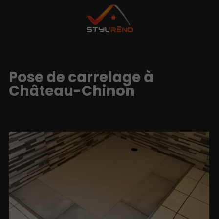
Pose de carrelage à
Château-Chinon