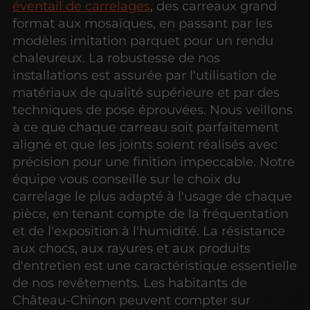
éventail de carrelages
, des carreaux grand
format aux mosaïques, en passant par les
modèles imitation parquet pour un rendu
chaleureux. La robustesse de nos
installations est assurée par l'utilisation de
matériaux de qualité supérieure et par des
techniques de pose éprouvées. Nous veillons
à ce que chaque carreau soit parfaitement
aligné et que les joints soient réalisés avec
précision pour une finition impeccable. Notre
équipe vous conseille sur le choix du
carrelage le plus adapté à l'usage de chaque
pièce, en tenant compte de la fréquentation
et de l'exposition à l'humidité. La résistance
aux chocs, aux rayures et aux produits
d'entretien est une caractéristique essentielle
de nos revêtements. Les habitants de
Château-Chinon peuvent compter sur