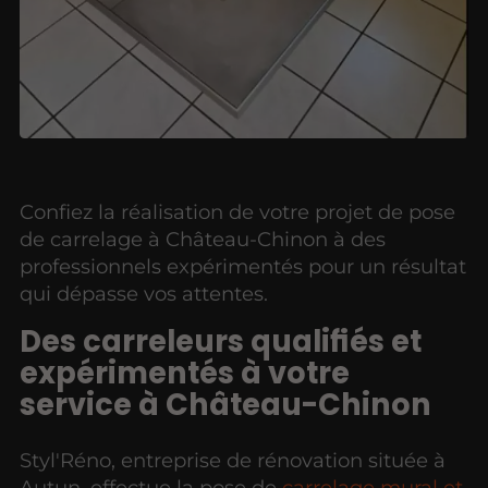
Confiez la réalisation de votre projet de pose
de carrelage à Château-Chinon à des
professionnels expérimentés pour un résultat
qui dépasse vos attentes.
Des carreleurs qualifiés et
expérimentés à votre
service à Château-Chinon
Styl'Réno, entreprise de rénovation située à
Autun, effectue la pose de
carrelage mural et