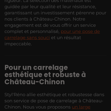
rigueur. La sélection des matériaux est
guidée par leur qualité et leur résistance,
garantissant un investissement pérenne pour
nos clients à Château-Chinon. Notre
engagement est de vous offrir un service
complet et personnalisé,
pour une pose de
carrelage sans souci
et un résultat
impeccable.
Pour un carrelage
esthétique et robuste à
Château-Chinon
Styl'Réno allie esthétique et robustesse dans
son service de pose de carrelage à Château-
Chinon. Nous vous proposons
un large