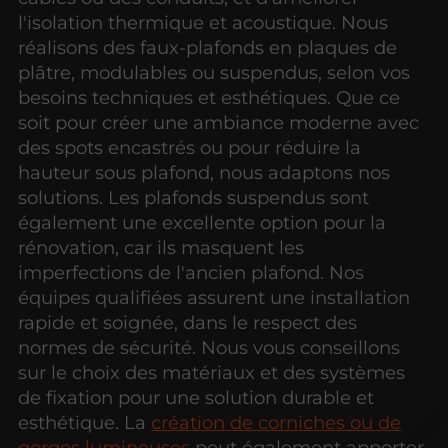
l'isolation thermique et acoustique. Nous
réalisons des faux-plafonds en plaques de
plâtre, modulables ou suspendus, selon vos
besoins techniques et esthétiques. Que ce
soit pour créer une ambiance moderne avec
des spots encastrés ou pour réduire la
hauteur sous plafond, nous adaptons nos
solutions. Les plafonds suspendus sont
également une excellente option pour la
rénovation, car ils masquent les
imperfections de l'ancien plafond. Nos
équipes qualifiées assurent une installation
rapide et soignée, dans le respect des
normes de sécurité. Nous vous conseillons
sur le choix des matériaux et des systèmes
de fixation pour une solution durable et
esthétique. La
création de corniches ou de
gorges lumineuses
peut également apporter