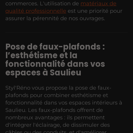
commerces. L'utilisation de
matériaux de
qualité professionnelle
est une priorité pour
assurer la pérennité de nos ouvrages.
Pose de faux-plafonds :
l’esthétisme et la
fonctionnalité dans vos
espaces à Saulieu
Styl'Réno vous propose la pose de faux-
plafonds pour combiner esthétisme et
fonctionnalité dans vos espaces intérieurs à
Saulieu. Les faux-plafonds offrent de
nombreux avantages : ils permettent
d'intégrer l'éclairage, de dissimuler des
câbles ou des conduits, et d'améliorer