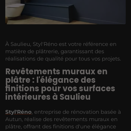
À Saulieu, Styl'Réno est votre référence en
matière de plâtrerie, garantissant des
réalisations de qualité pour tous vos projets.
Revêtements muraux en
plâtre : l'élégance des
finitions pour vos surfaces
intérieures à Saulieu
Styl'Réno
, entreprise de rénovation basée à
Autun, réalise des revêtements muraux en
plâtre, offrant des finitions d'une élégance