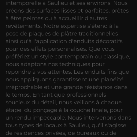
intemporelle à Saulieu et ses environs. Nous
créons des surfaces lisses et parfaites, prêtes
à être peintes ou à accueillir d'autres
revêtements. Notre expertise s'étend à la
pose de plaques de plâtre traditionnelles
ainsi qu'à l'application d'enduits décoratifs
pour des effets personnalisés. Que vous
préfériez un style contemporain ou classique,
nous adaptons nos techniques pour
répondre à vos attentes. Les enduits fins que
nous appliquons garantissent une planéité
irréprochable et une grande résistance dans
le temps. En tant que professionnels
soucieux du détail, nous veillons à chaque
étape, du ponçage à la couche finale, pour
un rendu impeccable. Nous intervenons dans
tous types de locaux à Saulieu, qu'il s'agisse
de résidences privées, de bureaux ou de