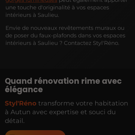
une touche d'originalité à vos espaces
intérieurs à Saulieu.
Envie de nouveaux revêtements muraux ou
de poser du faux-plafonds dans vos espaces
intérieurs à Saulieu ? Contactez Styl'Réno.
Quand rénovation rime avec
élégance
Styl'Réno
transforme votre habitation
à Autun avec expertise et souci du
détail.