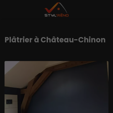
Plâtrier à Château-Chinon