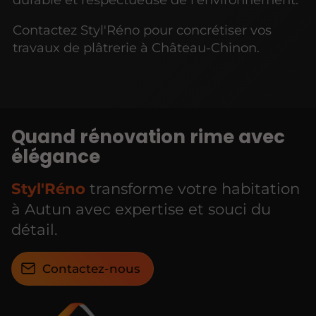
Contactez Styl'Réno pour concrétiser vos
travaux de plâtrerie à Château-Chinon.
Quand rénovation rime avec
élégance
Styl'Réno
transforme votre habitation
à Autun avec expertise et souci du
détail.
Contactez-nous