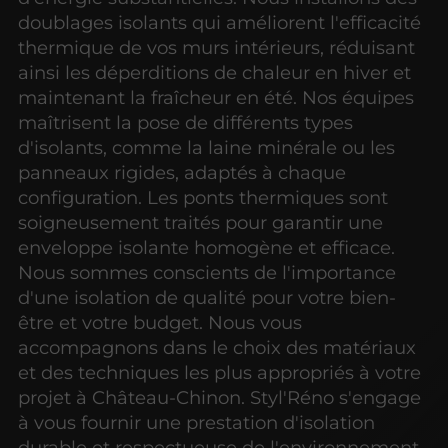
doublages isolants qui améliorent l'efficacité
thermique de vos murs intérieurs, réduisant
ainsi les déperditions de chaleur en hiver et
maintenant la fraîcheur en été. Nos équipes
maîtrisent la pose de différents types
d'isolants, comme la laine minérale ou les
panneaux rigides, adaptés à chaque
configuration. Les ponts thermiques sont
soigneusement traités pour garantir une
enveloppe isolante homogène et efficace.
Nous sommes conscients de l'importance
d'une isolation de qualité pour votre bien-
être et votre budget. Nous vous
accompagnons dans le choix des matériaux
et des techniques les plus appropriés à votre
projet à Château-Chinon. Styl'Réno s'engage
à vous fournir une prestation d'isolation
durable et respectueuse de l'environnement.