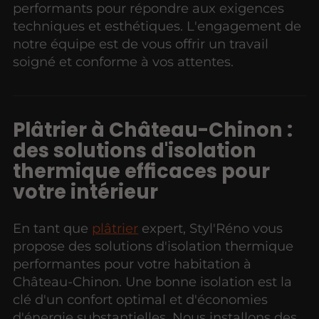
performants pour répondre aux exigences
techniques et esthétiques. L'engagement de
notre équipe est de vous offrir un travail
soigné et conforme à vos attentes.
Plâtrier à Château-Chinon :
des solutions d'isolation
thermique efficaces pour
votre intérieur
En tant que
plâtrier
expert, Styl'Réno vous
propose des solutions d'isolation thermique
performantes pour votre habitation à
Château-Chinon. Une bonne isolation est la
clé d'un confort optimal et d'économies
d'énergie substantielles. Nous installons des