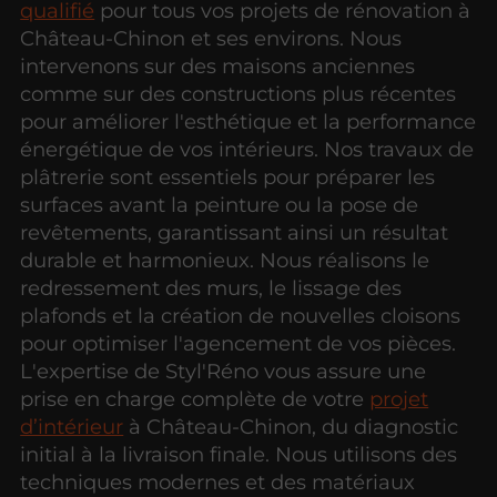
qualifié
pour tous vos projets de rénovation à
Château-Chinon et ses environs. Nous
intervenons sur des maisons anciennes
comme sur des constructions plus récentes
pour améliorer l'esthétique et la performance
énergétique de vos intérieurs. Nos travaux de
plâtrerie sont essentiels pour préparer les
surfaces avant la peinture ou la pose de
revêtements, garantissant ainsi un résultat
durable et harmonieux. Nous réalisons le
redressement des murs, le lissage des
plafonds et la création de nouvelles cloisons
pour optimiser l'agencement de vos pièces.
L'expertise de Styl'Réno vous assure une
prise en charge complète de votre
projet
d’intérieur
à Château-Chinon, du diagnostic
initial à la livraison finale. Nous utilisons des
techniques modernes et des matériaux