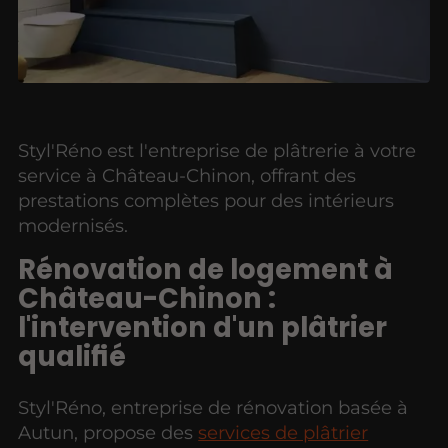
Styl'Réno est l'entreprise de plâtrerie à votre
service à Château-Chinon, offrant des
prestations complètes pour des intérieurs
modernisés.
Rénovation de logement à
Château-Chinon :
l'intervention d'un plâtrier
qualifié
Styl'Réno, entreprise de rénovation basée à
Autun, propose des
services de plâtrier