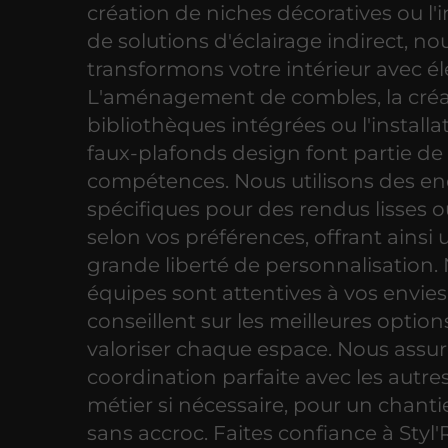
création de niches décoratives ou l'
de solutions d'éclairage indirect, no
transformons votre intérieur avec é
L'aménagement de combles, la créa
bibliothèques intégrées ou l'installa
faux-plafonds design font partie de
compétences. Nous utilisons des en
spécifiques pour des rendus lisses o
selon vos préférences, offrant ainsi
grande liberté de personnalisation.
équipes sont attentives à vos envies
conseillent sur les meilleures optio
valoriser chaque espace. Nous assu
coordination parfaite avec les autre
métier si nécessaire, pour un chantie
sans accroc. Faites confiance à Styl