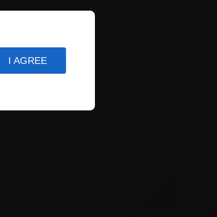
I AGREE