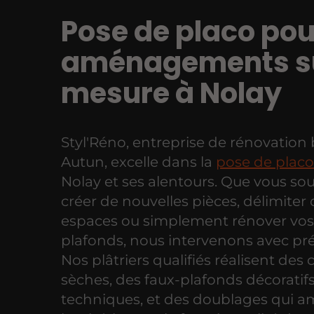
Pose de placo pou
aménagements s
mesure à Nolay
Styl'Réno, entreprise de rénovation
Autun, excelle dans la
pose de placo
Nolay et ses alentours. Que vous sou
créer de nouvelles pièces, délimiter
espaces ou simplement rénover vos
plafonds, nous intervenons avec pré
Nos plâtriers qualifiés réalisent des 
sèches, des faux-plafonds décoratif
techniques, et des doublages qui a