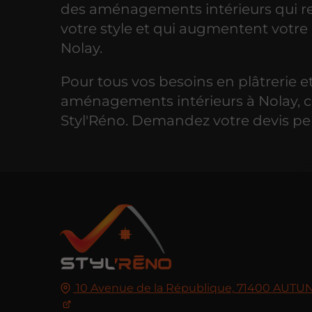
des aménagements intérieurs qui re
votre style et qui augmentent votre
Nolay.
Pour tous vos besoins en plâtrerie e
aménagements intérieurs à Nolay, 
Styl'Réno. Demandez votre devis pe
10 Avenue de la République,
71400
AUTU