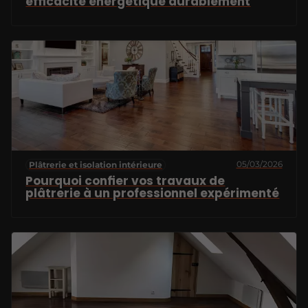
efficacité énergétique durablement
05/03/2026
Plâtrerie et isolation intérieure
Pourquoi confier vos travaux de
plâtrerie à un professionnel expérimenté