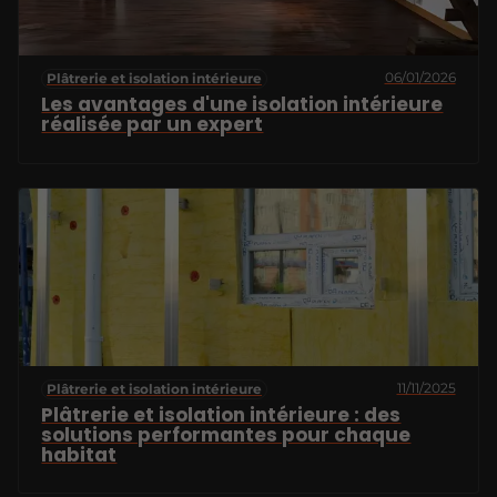
06/01/2026
Plâtrerie et isolation intérieure
Les avantages d'une isolation intérieure
réalisée par un expert
11/11/2025
Plâtrerie et isolation intérieure
Plâtrerie et isolation intérieure : des
solutions performantes pour chaque
habitat