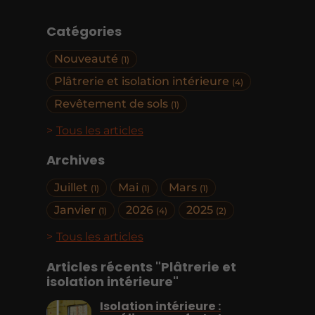
Catégories
Nouveauté
(1)
Plâtrerie et isolation intérieure
(4)
Revêtement de sols
(1)
Tous les articles
Archives
Juillet
Mai
Mars
(1)
(1)
(1)
Janvier
2026
2025
(1)
(4)
(2)
Tous les articles
Articles récents "Plâtrerie et
isolation intérieure"
Isolation intérieure :