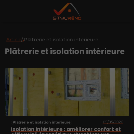
Articles
Plâtrerie et isolation intérieure
Plâtrerie et isolation intérieure
05/05/2026
Plâtrerie et isolation intérieure
Isolation intérieure : améliorer confort et