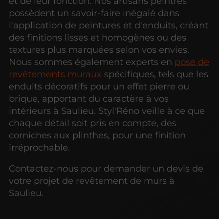
et de leur fonction. Nos artisans peintres
possèdent un savoir-faire inégalé dans
l'application de peintures et d'enduits, créant
des finitions lisses et homogènes ou des
textures plus marquées selon vos envies.
Nous sommes également experts en
pose de
revêtements muraux
spécifiques, tels que les
enduits décoratifs pour un effet pierre ou
brique, apportant du caractère à vos
intérieurs à Saulieu. Styl'Réno veille à ce que
chaque détail soit pris en compte, des
corniches aux plinthes, pour une finition
irréprochable.
Contactez-nous pour demander un devis de
votre projet de revêtement de murs à
Saulieu.