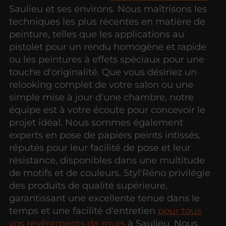
Saulieu et ses environs. Nous maîtrisons les
techniques les plus récentes en matière de
peinture, telles que les applications au
pistolet pour un rendu homogène et rapide
ou les peintures à effets spéciaux pour une
touche d'originalité. Que vous désiriez un
relooking complet de votre salon ou une
simple mise à jour d'une chambre, notre
équipe est à votre écoute pour concevoir le
projet idéal. Nous sommes également
experts en pose de papiers peints intissés,
réputés pour leur facilité de pose et leur
résistance, disponibles dans une multitude
de motifs et de couleurs. Styl'Réno privilégie
des produits de qualité supérieure,
garantissant une excellente tenue dans le
temps et une facilité d'entretien
pour tous
vos revêtements de murs
à Saulieu. Nous