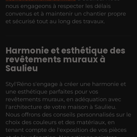
nous engageons à respecter les délais
convenus et à maintenir un chantier propre
et sécurisé tout au long des travaux.
Harmonie et esthétique des
revêtements muraux à
Saulieu
Styl'Réno s'engage à créer une harmonie et
une esthétique parfaites pour vos
revêtements muraux, en adéquation avec
l'architecture de votre maison à Saulieu.
Nous offrons des conseils personnalisés sur le
choix des couleurs et des matériaux, en
tenant compte de l'exposition de vos pièces