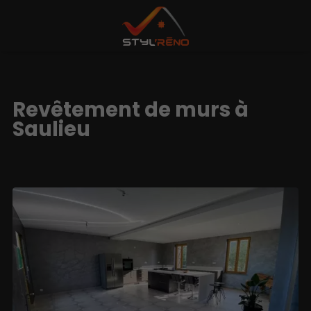
Revêtement de murs à
Saulieu