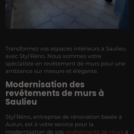
Transformez vos espaces intérieurs à Saulieu
avec Styl'Réno. Nous sommes votre
spécialiste en revêtement de murs pour une
ambiance sur mesure et élégante.
Modernisation des
revêtements de murs à
Saulieu
Styl'Réno, entreprise de rénovation basée à
Autun, est à votre service pour la
modernisation de vos
revêtements de murs
à