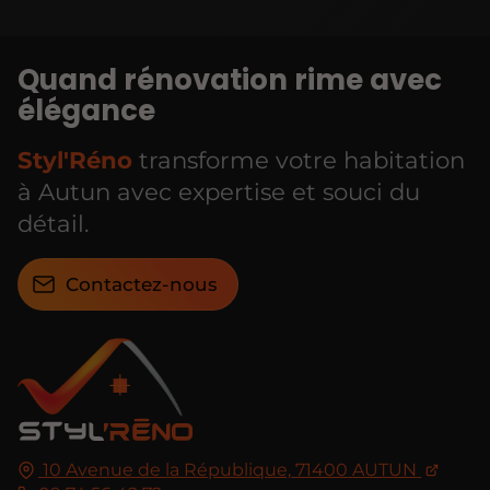
Quand rénovation rime avec
élégance
Styl'Réno
transforme votre habitation
à Autun avec expertise et souci du
détail.
Contactez-nous
10 Avenue de la République,
71400
AUTUN